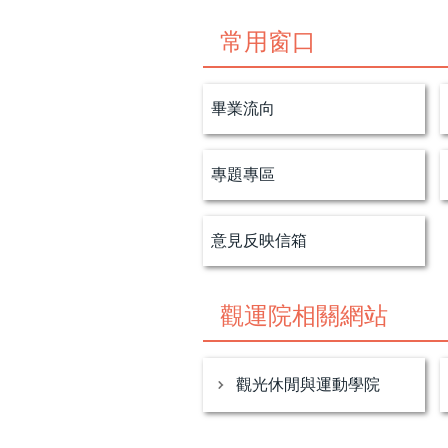
常用窗口
畢業流向
專題專區
意見反映信箱
觀運院相關網站
觀光休閒與運動學院