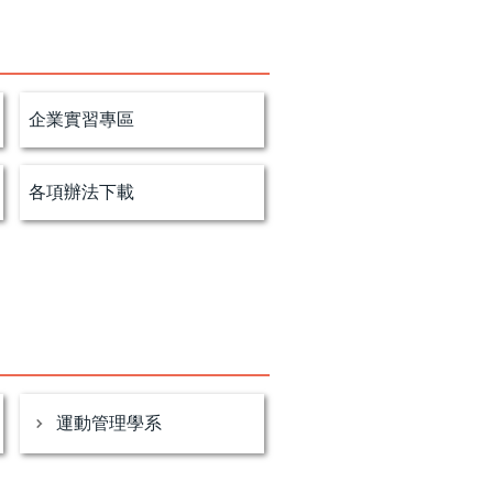
企業實習專區
各項辦法下載
運動管理學系