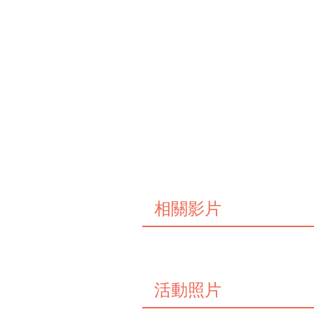
相關影片
活動照片