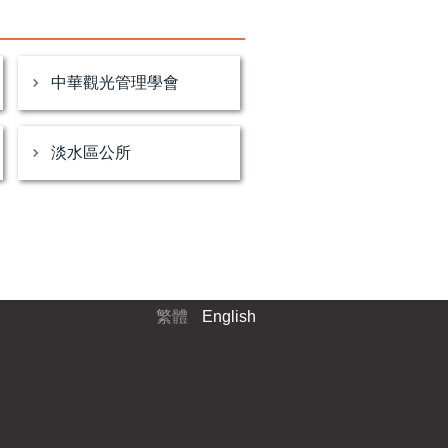
中華觀光管理學會
淡水區公所
繁體
English