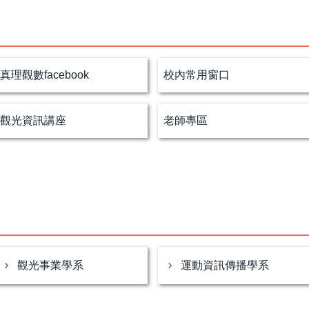
真理觀數facebook
校內常用窗口
觀光資訊講座
老師專區
觀光事業學系
運動資訊傳播學系