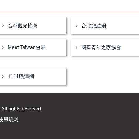
台灣觀光協會
台北旅遊網
Meet Taiwan會展
國際青年之家協會
1111職涯網
All rights reserved
使用規則