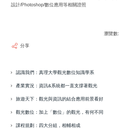
設計/Photoshop/數位應用等相關證照
瀏覽數:
分享
認識我們：真理大學觀光數位知識學系
產業實況：資訊&系統都一直支撐著觀光
旅遊天下：觀光與資訊的結合應用前景看好
觀光數位：加上「數位」的觀光，有何不同
課程規劃：四大分組，相輔相成