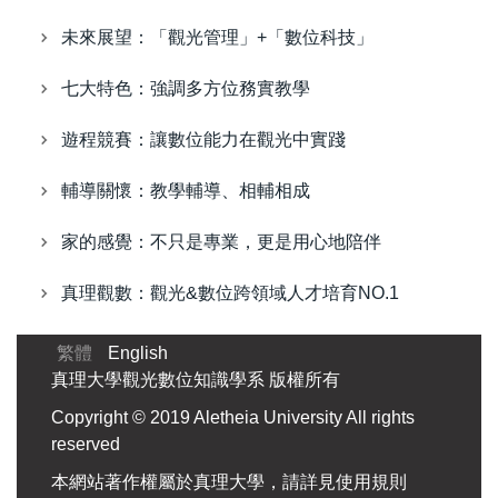
未來展望：「觀光管理」+「數位科技」
七大特色：強調多方位務實教學
遊程競賽：讓數位能力在觀光中實踐
輔導關懷：教學輔導、相輔相成
家的感覺：不只是專業，更是用心地陪伴
真理觀數：觀光&數位跨領域人才培育NO.1
繁體
English
真理大學觀光數位知識學系 版權所有
Copyright © 2019 Aletheia University All rights
reserved
本網站著作權屬於真理大學，請詳見使用規則