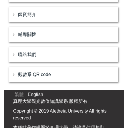
師資簡介
輔導關懷
聯絡我們
觀數系 QR code
繁體
English
真理大學觀光數位知識學系 版權所有
Copyright © 2019 Aletheia University All rights
reserved
本網站著作權屬於真理大學，請詳見使用規則