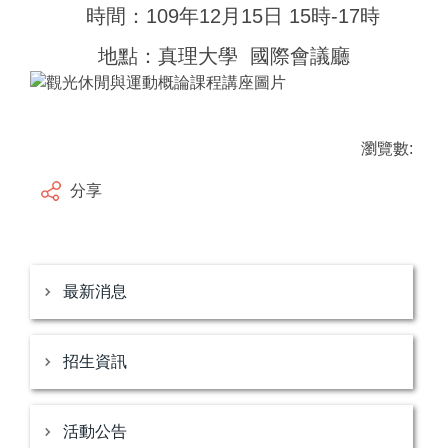
時間：109年12月15日 15時-17時
地點：真理大學 國際會議廳
瀏覽數:
分享
最新消息
招生資訊
活動公告